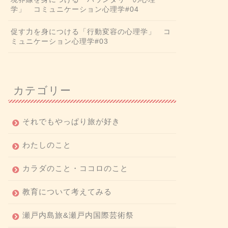
学」 コミュニケーション心理学#04
促す力を身につける「行動変容の心理学」 コ
ミュニケーション心理学#03
カテゴリー
それでもやっぱり旅が好き
わたしのこと
カラダのこと・ココロのこと
教育について考えてみる
瀬戸内島旅&瀬戸内国際芸術祭